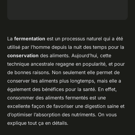
La
fermentation
est un processus naturel qui a été
utilisé par l’homme depuis la nuit des temps pour la
conservation
des aliments. Aujourd’hui, cette
technique ancestrale regagne en popularité, et pour
de bonnes raisons. Non seulement elle permet de
conserver les aliments plus longtemps, mais elle a
également des bénéfices pour la santé. En effet,
consommer des aliments fermentés est une
excellente façon de favoriser une digestion saine et
d’optimiser l’absorption des nutriments. On vous
explique tout ça en détails.