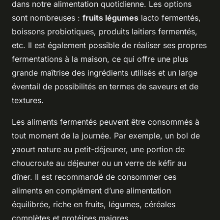
dans notre alimentation quotidienne. Les options
sont nombreuses :
fruits légumes
lacto fermentés,
boissons probiotiques, produits laitiers fermentés,
etc. Il est également possible de réaliser ses propres
fermentations à la maison, ce qui offre une plus
grande maîtrise des ingrédients utilisés et un large
éventail de possibilités en termes de saveurs et de
textures.
Les aliments fermentés peuvent être consommés à
tout moment de la journée. Par exemple, un bol de
yaourt nature au petit-déjeuner, une portion de
choucroute au déjeuner ou un verre de kéfir au
dîner. Il est recommandé de consommer ces
aliments en complément d’une alimentation
équilibrée, riche en fruits, légumes, céréales
complètes et protéines maigres.