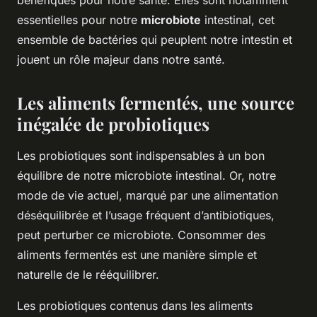
bénéfiques pour notre santé. Elles sont notamment
essentielles pour notre
microbiote
intestinal, cet
ensemble de bactéries qui peuplent notre intestin et
jouent un rôle majeur dans notre santé.
Les aliments fermentés, une source
inégalée de probiotiques
Les probiotiques sont indispensables à un bon
équilibre de notre microbiote intestinal. Or, notre
mode de vie actuel, marqué par une alimentation
déséquilibrée et l’usage fréquent d’antibiotiques,
peut perturber ce microbiote. Consommer des
aliments fermentés est une manière simple et
naturelle de le rééquilibrer.
Les probiotiques contenus dans les aliments