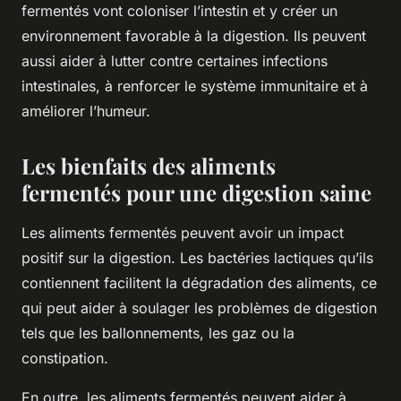
fermentés vont coloniser l’intestin et y créer un
environnement favorable à la digestion. Ils peuvent
aussi aider à lutter contre certaines infections
intestinales, à renforcer le système immunitaire et à
améliorer l’humeur.
Les bienfaits des aliments
fermentés pour une digestion saine
Les aliments fermentés peuvent avoir un impact
positif sur la digestion. Les bactéries lactiques qu’ils
contiennent facilitent la dégradation des aliments, ce
qui peut aider à soulager les problèmes de digestion
tels que les ballonnements, les gaz ou la
constipation.
En outre, les aliments fermentés peuvent aider à