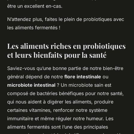
être un excellent en-cas.
N’attendez plus, faites le plein de probiotiques avec
les aliments fermentés !
Les aliments riches en probiotiques
et leurs bienfaits pour la santé
Saviez-vous qu’une bonne partie de notre bien-être
général dépend de notre
flore intestinale
ou
microbiote intestinal
? Un microbiote sain est
composé de bactéries bénéfiques pour notre santé,
qui nous aident à digérer les aliments, produire
certaines vitamines, renforcer notre système
immunitaire et même réguler notre humeur. Les
aliments fermentés sont l’une des principales