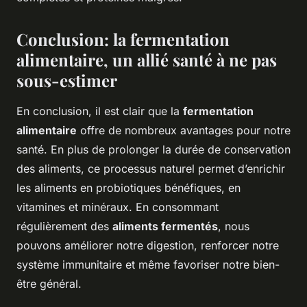
Conclusion: la fermentation
alimentaire, un allié santé à ne pas
sous-estimer
En conclusion, il est clair que la
fermentation
alimentaire
offre de nombreux avantages pour notre
santé. En plus de prolonger la durée de conservation
des aliments, ce processus naturel permet d’enrichir
les aliments en probiotiques bénéfiques, en
vitamines et minéraux. En consommant
régulièrement des
aliments fermentés
, nous
pouvons améliorer notre digestion, renforcer notre
système immunitaire et même favoriser notre bien-
être général.