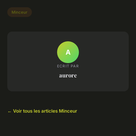
Minceur
A
ECRIT PAR
aurore
← Voir tous les articles Minceur