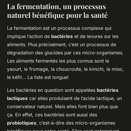
La fermentation, un processus
naturel bénéfique pour la santé
La fermentation est un processus complexe qui
implique l’action de
bactéries
et de levures sur les
aliments. Plus précisément, c’est un processus de
dégradation des glucides par ces micro-organismes.
Les aliments fermentés les plus connus sont le
yaourt, le fromage, la choucroute, le kimchi, le miso,
le kéfir… La liste est longue!
Les bactéries en question sont appelées
bactéries
lactiques
car elles produisent de l’acide lactique, un
conservateur naturel. Mais elles font bien plus que
ça. En effet, ces bactéries sont aussi des
probiotiques
, c’est-à-dire des micro-organismes