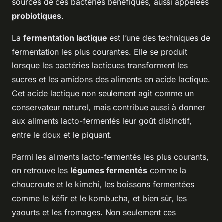
sources de ces bactéries bénéfiques, aussi appelées
probiotiques
.
La
fermentation lactique
est l’une des techniques de
fermentation les plus courantes. Elle se produit
lorsque les bactéries lactiques transforment les
sucres et les amidons des aliments en acide lactique.
Cet acide lactique non seulement agit comme un
conservateur naturel, mais contribue aussi à donner
aux aliments lacto-fermentés leur goût distinctif,
entre le doux et le piquant.
Parmi les aliments lacto-fermentés les plus courants,
on retrouve les
légumes fermentés
comme la
choucroute et le kimchi, les boissons fermentées
comme le kéfir et le kombucha, et bien sûr, les
yaourts et les fromages. Non seulement ces