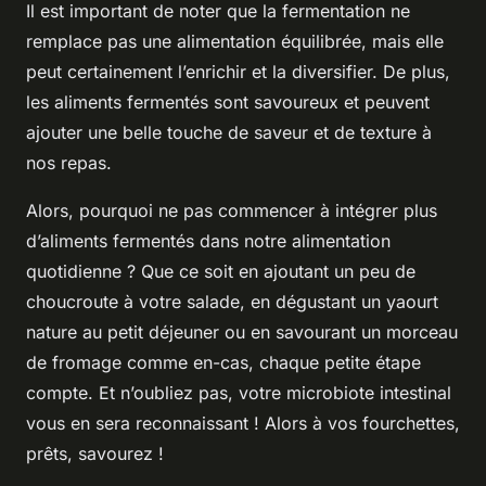
Il est important de noter que la fermentation ne
remplace pas une alimentation équilibrée, mais elle
peut certainement l’enrichir et la diversifier. De plus,
les aliments fermentés sont savoureux et peuvent
ajouter une belle touche de saveur et de texture à
nos repas.
Alors, pourquoi ne pas commencer à intégrer plus
d’aliments fermentés dans notre alimentation
quotidienne ? Que ce soit en ajoutant un peu de
choucroute à votre salade, en dégustant un yaourt
nature au petit déjeuner ou en savourant un morceau
de fromage comme en-cas, chaque petite étape
compte. Et n’oubliez pas, votre microbiote intestinal
vous en sera reconnaissant ! Alors à vos fourchettes,
prêts, savourez !