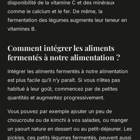
disponibilité de la vitamine C et des minéraux
comme le calcium et le fer. De même, la
fermentation des légumes augmente leur teneur en
vitamines B.
Comment intégrer les aliments
fermentés à notre alimentation ?
Intégrer les aliments fermentés à notre alimentation
est plus facile qu’il n’y paraît. Si vous n’êtes pas
habitué à leur goût, commencez par de petites
quantités et augmentez progressivement.
Vous pouvez par exemple ajouter un peu de
choucroute ou de kimchi à vos salades, ou manger
un yaourt nature en dessert ou au petit-déjeuner. Les
pickles, ces petits légumes fermentés, peuvent aussi