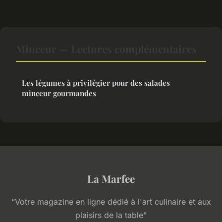
Minceur — Lectures complémentaires
Les légumes à privilégier pour des salades
minceur gourmandes
La Marfee
“Votre magazine en ligne dédié à l'art culinaire et aux
plaisirs de la table”