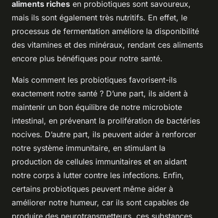
aliments riches
en probiotiques sont savoureux,
mais ils sont également très nutritifs. En effet, le
processus de fermentation améliore la disponibilité
des vitamines et des minéraux, rendant ces aliments
encore plus bénéfiques pour notre santé.
Mais comment les probiotiques favorisent-ils
exactement notre santé ? D’une part, ils aident à
maintenir un bon équilibre de notre microbiote
intestinal, en prévenant la prolifération de bactéries
nocives. D’autre part, ils peuvent aider à renforcer
notre système immunitaire, en stimulant la
production de cellules immunitaires et en aidant
notre corps à lutter contre les infections. Enfin,
certains probiotiques peuvent même aider à
améliorer notre humeur, car ils sont capables de
produire des neurotransmetteurs, ces substances