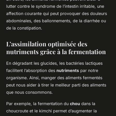
lutter contre le syndrome de l’intestin irritable, une
affection courante qui peut provoquer des douleurs
abdominales, des ballonnements, de la diarrhée ou
de la constipation.
L’assimilation optimisée des
nutriments grâce à la fermentation
En dégradant les glucides, les bactéries lactiques
facilitent l’absorption des
nutriments
par notre
organisme. Ainsi, manger des aliments fermentés
peut nous aider à tirer le meilleur parti des aliments
que nous consommons.
Par exemple, la fermentation du
chou
dans la
choucroute et le kimchi permet d’augmenter la