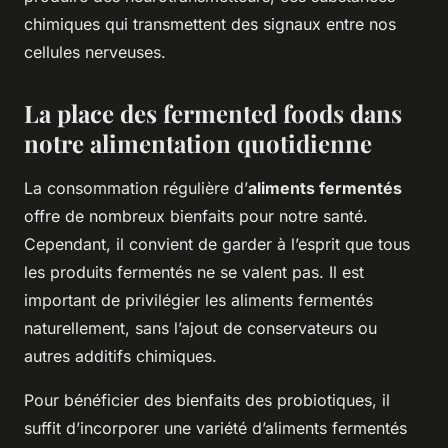
chimiques qui transmettent des signaux entre nos
cellules nerveuses.
La place des fermented foods dans
notre alimentation quotidienne
La consommation régulière d’
aliments fermentés
offre de nombreux bienfaits pour notre santé.
Cependant, il convient de garder à l’esprit que tous
les produits fermentés ne se valent pas. Il est
important de privilégier les aliments fermentés
naturellement, sans l’ajout de conservateurs ou
autres additifs chimiques.
Pour bénéficier des bienfaits des probiotiques, il
suffit d’incorporer une variété d’aliments fermentés