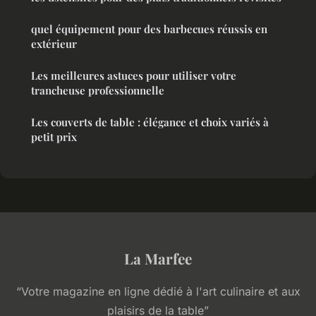
quel équipement pour des barbecues réussis en
extérieur
Les meilleures astuces pour utiliser votre
trancheuse professionnelle
Les couverts de table : élégance et choix variés à
petit prix
La Marfee
“Votre magazine en ligne dédié à l'art culinaire et aux
plaisirs de la table”