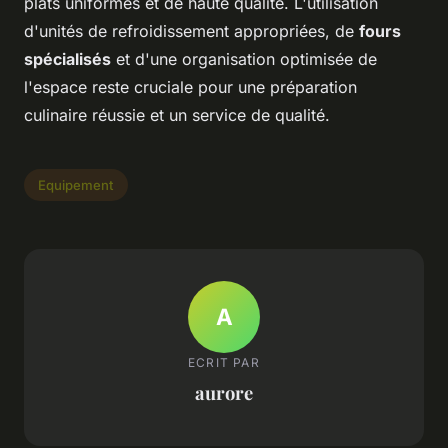
plats uniformes et de haute qualité. L'utilisation
d'unités de refroidissement appropriées, de
fours
spécialisés
et d'une organisation optimisée de
l'espace reste cruciale pour une préparation
culinaire réussie et un service de qualité.
Equipement
A
ECRIT PAR
aurore