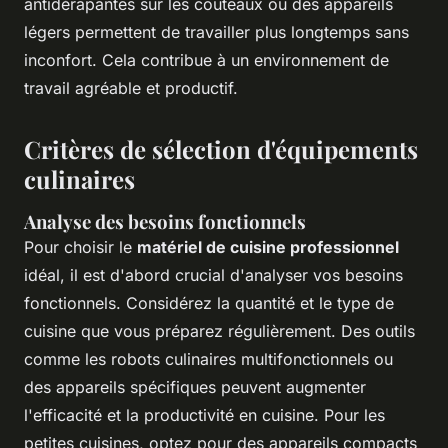
antidérapantes sur les couteaux ou des appareils
légers permettent de travailler plus longtemps sans
inconfort. Cela contribue à un environnement de
travail agréable et productif.
Critères de sélection d'équipements
culinaires
Analyse des besoins fonctionnels
Pour choisir le
matériel de cuisine professionnel
idéal, il est d'abord crucial d'analyser vos besoins
fonctionnels. Considérez la quantité et le type de
cuisine que vous préparez régulièrement. Des outils
comme les robots culinaires multifonctionnels ou
des appareils spécifiques peuvent augmenter
l'efficacité et la productivité en cuisine. Pour les
petites cuisines, optez pour des appareils compacts