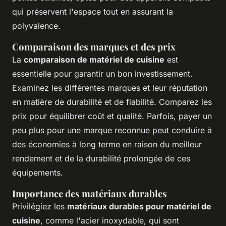
qui préservent l'espace tout en assurant la
polyvalence.
Comparaison des marques et des prix
La
comparaison de matériel de cuisine
est
essentielle pour garantir un bon investissement.
Examinez les différentes marques et leur réputation
en matière de durabilité et de fiabilité. Comparez les
prix pour équilibrer coût et qualité. Parfois, payer un
peu plus pour une marque reconnue peut conduire à
des économies à long terme en raison du meilleur
rendement et de la durabilité prolongée de ces
équipements.
Importance des matériaux durables
Privilégiez les
matériaux durables pour matériel de
cuisine
, comme l'acier inoxydable, qui sont