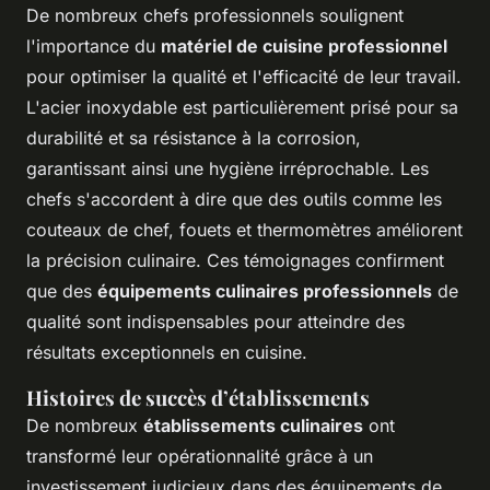
De nombreux chefs professionnels soulignent
l'importance du
matériel de cuisine professionnel
pour optimiser la qualité et l'efficacité de leur travail.
L'acier inoxydable est particulièrement prisé pour sa
durabilité et sa résistance à la corrosion,
garantissant ainsi une hygiène irréprochable. Les
chefs s'accordent à dire que des outils comme les
couteaux de chef, fouets et thermomètres améliorent
la précision culinaire. Ces témoignages confirment
que des
équipements culinaires professionnels
de
qualité sont indispensables pour atteindre des
résultats exceptionnels en cuisine.
Histoires de succès d’établissements
De nombreux
établissements culinaires
ont
transformé leur opérationnalité grâce à un
investissement judicieux dans des équipements de