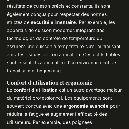
résultats de cuisson précis et constants. Ils sont
également conçus pour respecter des normes
strictes de
sécurité alimentaire
. Par exemple, les
appareils de cuisson modernes intègrent des
technologies de contrôle de température qui
assurent une cuisson à température sûre, minimisant
ainsi les risques de contamination. Ces outils fiables
sont essentiels au maintien d'un environnement de
travail sain et hygiénique.
Confort d’utilisation et ergonomie
Le
confort d'utilisation
est un autre avantage majeur
du matériel professionnel. Les équipements sont
souvent conçus avec une
ergonomie avancée
pour
réduire la fatigue et augmenter l'efficacité des
utilisateurs. Par exemple, des poignées