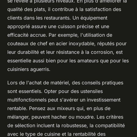
se révèle à plusieurs niveaux. En plus d'améliorer la
qualité des plats, il contribue à la satisfaction des
clients dans les restaurants. Un équipement
approprié assure une cuisson précise et une
efficacité accrue. Par exemple, l'utilisation de
couteaux de chef en acier inoxydable, réputés pour
leur durabilité et leur résistance à la corrosion, est
essentielle aussi bien pour les amateurs que pour les
cuisiniers aguerris.
Lors de l'achat de matériel, des conseils pratiques
sont essentiels. Opter pour des ustensiles
multifonctionnels peut s'avérer un investissement
rentable. Pensez aux mixeurs qui, en plus de
mélanger, peuvent hacher ou moudre. Les critères
de sélection incluent la robustesse, la compatibilité
avec le type de cuisine et la rentabilité des