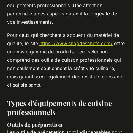
équipements professionnels. Une attention
particulière à ces aspects garantit la longévité de
vos investissements.
Pour ceux qui cherchent à acquérir du matériel de
qualité, le site
https://www.shopdeschefs.com/
offre
une vaste gamme de produits. Leur sélection
comprend des outils de cuisson professionnels qui
non seulement soutiennent la créativité culinaire,
mais garantissent également des résultats constants
et satisfaisants.
Types d’équipements de cuisine
professionnels
Outils de préparation
Les
outils de préparation
sont indispensables pour