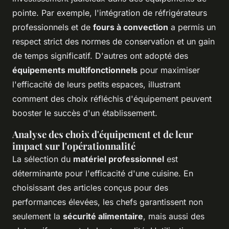
pointe. Par exemple, l'intégration de réfrigérateurs
professionnels et de
fours à convection
a permis un
respect strict des normes de conservation et un gain
de temps significatif. D'autres ont adopté des
équipements multifonctionnels
pour maximiser
l'efficacité de leurs petits espaces, illustrant
comment des choix réfléchis d'équipement peuvent
booster le succès d'un établissement.
Analyse des choix d'équipement et de leur
impact sur l'opérationnalité
La sélection du
matériel professionnel
est
déterminante pour l'efficacité d'une cuisine. En
choisissant des articles conçus pour des
performances élevées, les chefs garantissent non
seulement la
sécurité alimentaire
, mais aussi des