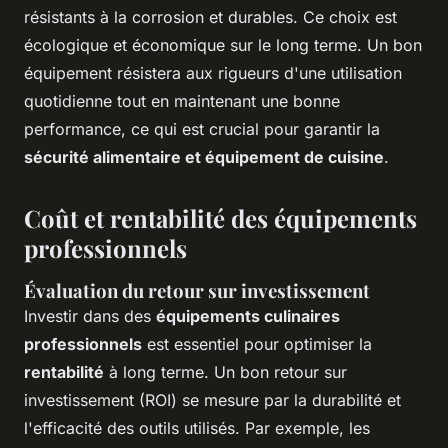
résistants à la corrosion et durables. Ce choix est
écologique et économique sur le long terme. Un bon
équipement résistera aux rigueurs d'une utilisation
quotidienne tout en maintenant une bonne
performance, ce qui est crucial pour garantir la
sécurité alimentaire et équipement de cuisine
.
Coût et rentabilité des équipements
professionnels
Évaluation du retour sur investissement
Investir dans des
équipements culinaires
professionnels
est essentiel pour optimiser la
rentabilité
à long terme. Un bon retour sur
investissement (ROI) se mesure par la durabilité et
l'efficacité des outils utilisés. Par exemple, les