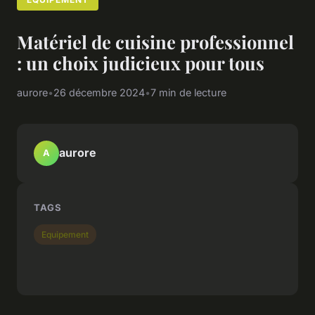
Matériel de cuisine professionnel
: un choix judicieux pour tous
aurore
•
26 décembre 2024
•
7 min de lecture
aurore
A
TAGS
Equipement