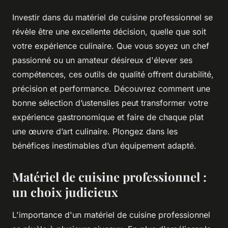
Investir dans du matériel de cuisine professionnel se
révèle être une excellente décision, quelle que soit
votre expérience culinaire. Que vous soyez un chef
passionné ou un amateur désireux d'élever ses
compétences, ces outils de qualité offrent durabilité,
précision et performance. Découvrez comment une
bonne sélection d’ustensiles peut transformer votre
expérience gastronomique et faire de chaque plat
une œuvre d’art culinaire. Plongez dans les
bénéfices inestimables d’un équipement adapté.
Matériel de cuisine professionnel :
un choix judicieux
L'importance d'un matériel de cuisine professionnel