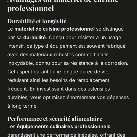
professionnel
Durabilité et longévité
Le
matériel de cuisine professionnel
se distingue
par sa
durabilité
. Conçu pour résister à un usage
intensif, ce type d'équipement est souvent fabriqué
avec des matériaux robustes comme l'acier
inoxydable, connu pour sa résistance à la corrosion.
Cet aspect garantit une longue durée de vie,
réduisant ainsi les besoins de remplacement
fréquent. En investissant dans des ustensiles
durables, vous optimisez énormément vos dépenses
à long terme.
Performance et sécurité alimentaire
Les
équipements culinaires professionnels
garantissent une performance inégalée, offrant des