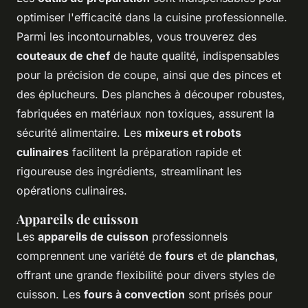
optimiser l'efficacité dans la cuisine professionnelle.
Parmi les incontournables, vous trouverez des
couteaux de chef
de haute qualité, indispensables
pour la précision de coupe, ainsi que des pinces et
des éplucheurs. Des planches à découper robustes,
fabriquées en matériaux non toxiques, assurent la
sécurité alimentaire. Les
mixeurs et robots
culinaires
facilitent la préparation rapide et
rigoureuse des ingrédients, streamlinant les
opérations culinaires.
Appareils de cuisson
Les
appareils de cuisson
professionnels
comprennent une variété de
fours
et de
planchas
,
offrant une grande flexibilité pour divers styles de
cuisson. Les
fours à convection
sont prisés pour