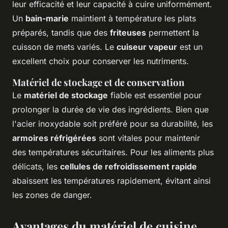
leur efficacité et leur capacité à cuire uniformément.
Un
bain-marie
maintient à température les plats
préparés, tandis que des
friteuses
permettent la
cuisson de mets variés. Le
cuiseur vapeur
est un
excellent choix pour conserver les nutriments.
Matériel de stockage et de conservation
Le
matériel de stockage
fiable est essentiel pour
prolonger la durée de vie des ingrédients. Bien que
l'acier inoxydable soit préféré pour sa durabilité, les
armoires réfrigérées
sont vitales pour maintenir
des températures sécuritaires. Pour les aliments plus
délicats, les
cellules de refroidissement rapide
abaissent les températures rapidement, évitant ainsi
les zones de danger.
Avantages du matériel de cuisine