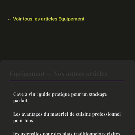
← Voir tous les articles Equipement
Equipement — Nos autres articles
Cave à vin : guide pratique pour un stockage
parfait
Les avantages du matériel de cuisine professionnel
pour tous
les ustensiles pour des plats traditionnels revisités