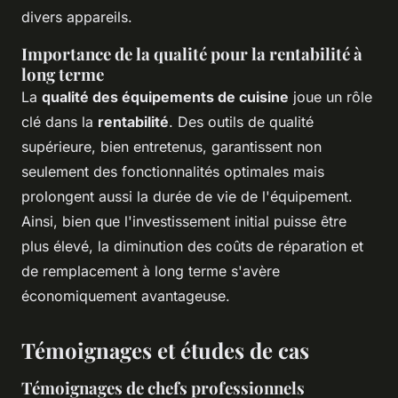
divers appareils.
Importance de la qualité pour la rentabilité à
long terme
La
qualité des équipements de cuisine
joue un rôle
clé dans la
rentabilité
. Des outils de qualité
supérieure, bien entretenus, garantissent non
seulement des fonctionnalités optimales mais
prolongent aussi la durée de vie de l'équipement.
Ainsi, bien que l'investissement initial puisse être
plus élevé, la diminution des coûts de réparation et
de remplacement à long terme s'avère
économiquement avantageuse.
Témoignages et études de cas
Témoignages de chefs professionnels