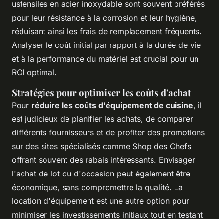
ustensiles en acier inoxydable sont souvent préférés
pour leur résistance à la corrosion et leur hygiène,
réduisant ainsi les frais de remplacement fréquents.
Analyser le coût initial par rapport à la durée de vie
et à la performance du matériel est crucial pour un
ROI optimal.
Stratégies pour optimiser les coûts d'achat
Pour
réduire les coûts d'équipement de cuisine
, il
est judicieux de planifier les achats, de comparer
différents fournisseurs et de profiter des promotions
sur des sites spécialisés comme Shop des Chefs
offrant souvent des rabais intéressants. Envisager
l'achat de lot ou d'occasion peut également être
économique, sans compromettre la qualité. La
location d'équipement est une autre option pour
minimiser les investissements initiaux tout en testant