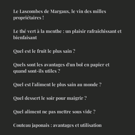
Le Lascombes de Margaux, le vin des milles
propriétaires !
Le thé vert à la menthe : un plaisir rafraîchissant et
bienfaisant
Quel est le fruit le plus sain ?
Quels sont les avantages d'un bol en papier et
quand sont-ils utiles ?
Quel est l'aliment le plus sain au monde ?
Quel dessert le soir pour maigrir ?
Quel aliment ne pas mettre sous vide ?
Couteau japonais : avantages et utilisation