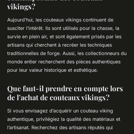
vikings ?
Aujourd’hui, les couteaux vikings continuent de
susciter l’intérêt. Ils sont utilisés pour la chasse, la
survie en plein air, et sont également prisés par les
artisans qui cherchent à recréer les techniques
traditionnelles de forge. Aussi, les collectionneurs du
monde entier recherchent des pièces authentiques
pour leur valeur historique et esthétique.
Que faut-il prendre en compte lors
de l’achat de couteaux vikings ?
Si vous envisagez d’acquérir un couteau viking
authentique, privilégiez la qualité des matériaux et
l’artisanat. Recherchez des artisans réputés qui