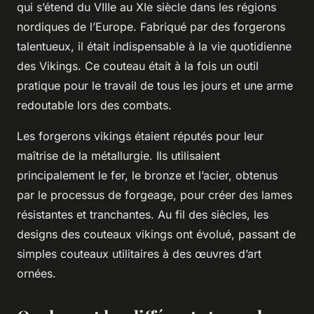
qui s’étend du VIIIe au XIe siècle dans les régions
nordiques de l’Europe. Fabriqué par des forgerons
talentueux, il était indispensable à la vie quotidienne
des Vikings. Ce couteau était à la fois un outil
pratique pour le travail de tous les jours et une arme
redoutable lors des combats.
Les forgerons vikings étaient réputés pour leur
maîtrise de la métallurgie. Ils utilisaient
principalement le fer, le bronze et l’acier, obtenus
par le processus de forgeage, pour créer des lames
résistantes et tranchantes. Au fil des siècles, les
designs des couteaux vikings ont évolué, passant de
simples couteaux utilitaires à des œuvres d’art
ornées.