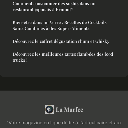
Comment consommer des sushis dans un
restaurant japonais à Ermont ?
Bien-être dans un Verre : Recettes de Cocktails
Sains Combinés à des Super-Aliments
Découvrez le coffret dégustation rhum et whisky
Découvrez les meilleures tartes flambées des food
trucks !
La Marfee
“Votre magazine en ligne dédié à l'art culinaire et aux