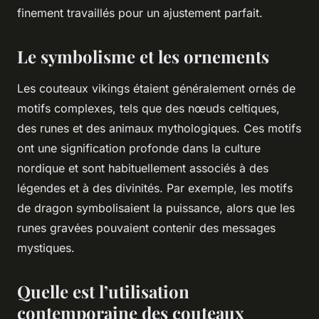
finement travaillés pour un ajustement parfait.
Le symbolisme et les ornements
Les couteaux vikings étaient généralement ornés de
motifs complexes, tels que des nœuds celtiques,
des runes et des animaux mythologiques. Ces motifs
ont une signification profonde dans la culture
nordique et sont habituellement associés à des
légendes et à des divinités. Par exemple, les motifs
de dragon symbolisaient la puissance, alors que les
runes gravées pouvaient contenir des messages
mystiques.
Quelle est l’utilisation
contemporaine des couteaux