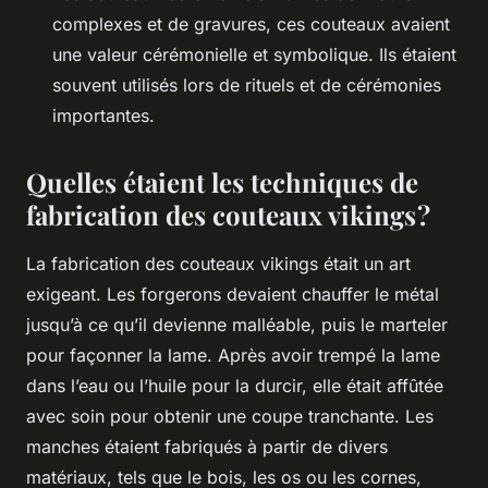
complexes et de gravures, ces couteaux avaient
une valeur cérémonielle et symbolique. Ils étaient
souvent utilisés lors de rituels et de cérémonies
importantes.
Quelles étaient les techniques de
fabrication des couteaux vikings ?
La fabrication des couteaux vikings était un art
exigeant. Les forgerons devaient chauffer le métal
jusqu’à ce qu’il devienne malléable, puis le marteler
pour façonner la lame. Après avoir trempé la lame
dans l’eau ou l’huile pour la durcir, elle était affûtée
avec soin pour obtenir une coupe tranchante. Les
manches étaient fabriqués à partir de divers
matériaux, tels que le bois, les os ou les cornes,