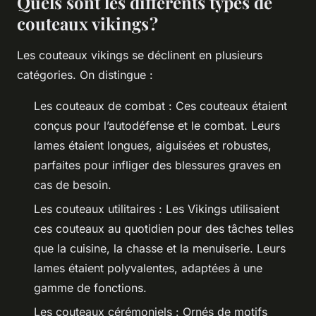
Quels sont les différents types de
couteaux vikings ?
Les couteaux vikings se déclinent en plusieurs
catégories. On distingue :
Les couteaux de combat : Ces couteaux étaient
conçus pour l’autodéfense et le combat. Leurs
lames étaient longues, aiguisées et robustes,
parfaites pour infliger des blessures graves en
cas de besoin.
Les couteaux utilitaires : Les Vikings utilisaient
ces couteaux au quotidien pour des tâches telles
que la cuisine, la chasse et la menuiserie. Leurs
lames étaient polyvalentes, adaptées à une
gamme de fonctions.
Les couteaux cérémoniels : Ornés de motifs