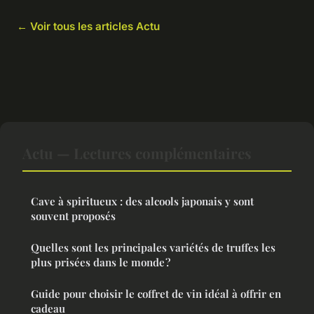
← Voir tous les articles Actu
Actu — Lectures complémentaires
Cave à spiritueux : des alcools japonais y sont
souvent proposés
Quelles sont les principales variétés de truffes les
plus prisées dans le monde ?
Guide pour choisir le coffret de vin idéal à offrir en
cadeau