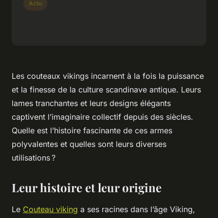
Actu
Les couteaux vikings incarnent à la fois la puissance
et la finesse de la culture scandinave antique. Leurs
lames tranchantes et leurs designs élégants
captivent l’imaginaire collectif depuis des siècles.
Quelle est l’histoire fascinante de ces armes
polyvalentes et quelles sont leurs diverses
utilisations ?
Leur histoire et leur origine
Le
Couteau viking
a ses racines dans l’âge Viking,