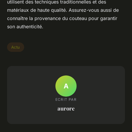
utilisent des techniques traditionnelles et des
matériaux de haute qualité. Assurez-vous aussi de
connaître la provenance du couteau pour garantir
son authenticité.
Actu
A
ECRIT PAR
aurore