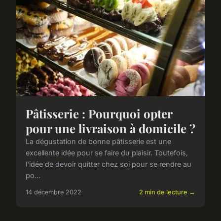
Pâtisserie : Pourquoi opter
pour une livraison à domicile ?
La dégustation de bonne pâtisserie est une
excellente idée pour se faire du plaisir. Toutefois,
l'idée de devoir quitter chez soi pour se rendre au
po...
14 décembre 2022
2 min de lecture →