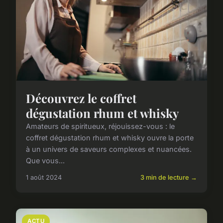
Découvrez le coffret
dégustation rhum et whisky
Amateurs de spiritueux, réjouissez-vous : le
coffret dégustation rhum et whisky ouvre la porte
à un univers de saveurs complexes et nuancées.
Que vous...
1 août 2024
3 min de lecture →
ACTU