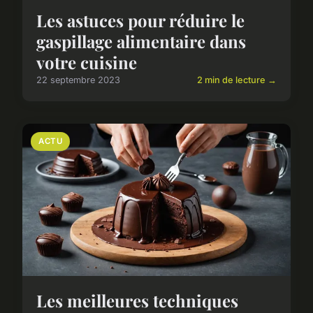
Les astuces pour réduire le
gaspillage alimentaire dans
votre cuisine
22 septembre 2023
2 min de lecture →
ACTU
Les meilleures techniques