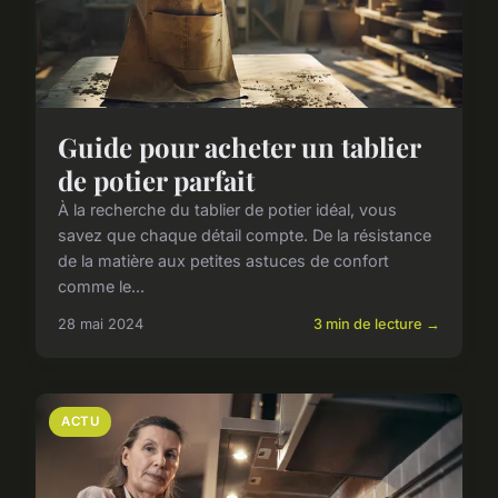
Guide pour acheter un tablier
de potier parfait
À la recherche du tablier de potier idéal, vous
savez que chaque détail compte. De la résistance
de la matière aux petites astuces de confort
comme le...
28 mai 2024
3 min de lecture →
ACTU