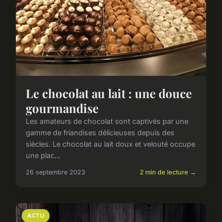
Le chocolat au lait : une douce
gourmandise
Les amateurs de chocolat sont captivés par une
gamme de friandises délicieuses depuis des
siècles. Le chocolat au lait doux et velouté occupe
une plac...
26 septembre 2023
2 min de lecture →
ACTU