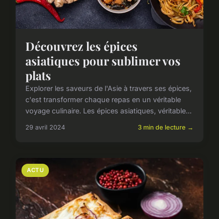
Découvrez les épices
asiatiques pour sublimer vos
plats
Explorer les saveurs de l'Asie à travers ses épices,
c'est transformer chaque repas en un véritable
voyage culinaire. Les épices asiatiques, véritable...
29 avril 2024
3 min de lecture →
ACTU