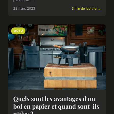
22 mars 2023
3 min de lecture →
ACTU
Quels sont les avantages d'un
bol en papier et quand sont-ils
utiles ?