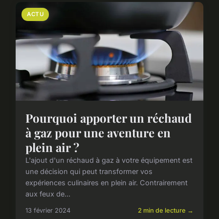
ACTU
Pourquoi apporter un réchaud
à gaz pour une aventure en
plein air ?
L'ajout d'un réchaud à gaz à votre équipement est
une décision qui peut transformer vos
expériences culinaires en plein air. Contrairement
aux feux de...
13 février 2024
2 min de lecture →