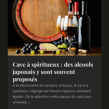
Cave à spiritueux : des alcools
japonais y sont souvent
proposés
À la découverte de saveurs uniques, la cave à
spiritueux regorge de trésors nippons rarement
égalés. De la sélection méticuleuse du saké aux
whiskies ...