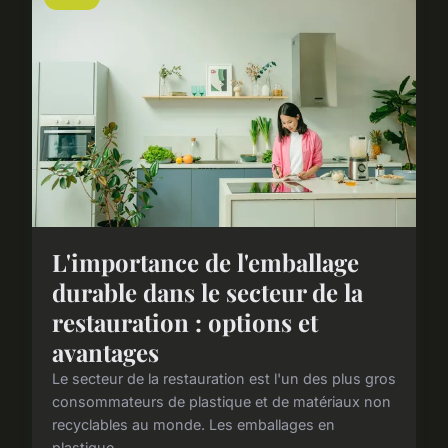
L'importance de l'emballage
durable dans le secteur de la
restauration : options et
avantages
Le secteur de la restauration est l'un des plus gros
consommateurs de plastique et de matériaux non
recyclables au monde. Les emballages en
plastique ...