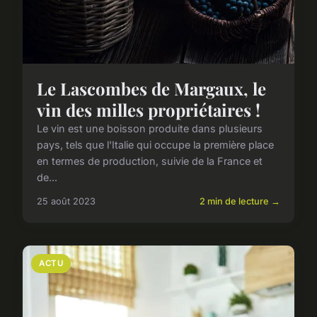
Le Lascombes de Margaux, le
vin des milles propriétaires !
Le vin est une boisson produite dans plusieurs
pays, tels que l'Italie qui occupe la première place
en termes de production, suivie de la France et
de...
25 août 2023
2 min de lecture →
ACTU