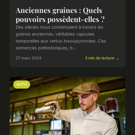
Anciennes graines : Quels
pouvoirs possèdent-elles ?
Des siècles nous contemplent à travers les
graines anciennes, véritables capsules
temporelles aux vertus insoupçonnées. Ces
semences préhistoriques, b...
27 mars 2024
3 min de lecture →
ACTU