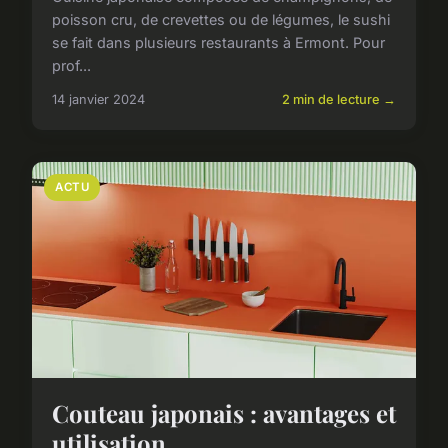
poisson cru, de crevettes ou de légumes, le sushi
se fait dans plusieurs restaurants à Ermont. Pour
prof...
14 janvier 2024
2 min de lecture →
ACTU
Couteau japonais : avantages et
utilisation