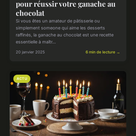
pour réussir votre ganache au
chocolat
Si vous êtes un amateur de pâtisserie ou
simplement someone qui aime les desserts
raffinés, la ganache au chocolat est une recette
essentielle à maîtr...
20 janvier 2025
6 min de lecture →
ACTU