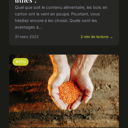
Quel que soit le contenu alimentaire, les bols en
carton ont le vent en poupe. Pourtant, vous
hésitez encore à les choisir. Quels sont les
avantages à...
31 mars 2023
2 min de lecture →
ACTU