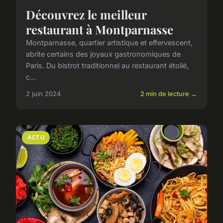
Découvrez le meilleur
restaurant à Montparnasse
Montparnasse, quartier artistique et effervescent,
abrite certains des joyaux gastronomiques de
Paris. Du bistrot traditionnel au restaurant étoilé,
c...
2 juin 2024
2 min de lecture →
ACTU