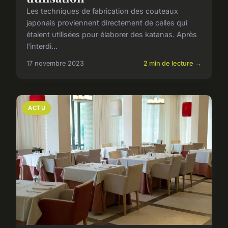
Les techniques de fabrication des couteaux
japonais proviennent directement de celles qui
étaient utilisées pour élaborer des katanas. Après
l'interdi...
17 novembre 2023
2 min de lecture →
ACTU