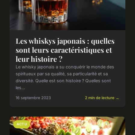
Les whiskys japonais : quelles
sont leurs caractéristiques et
leur histoire ?
Le whisky japonais a su conquérir le monde des
spiritueux par sa qualité, sa particularité et sa
diversité. Quelle est son histoire ? Quelles sont
les...
16 septembre 2023
2 min de lecture →
ACTU