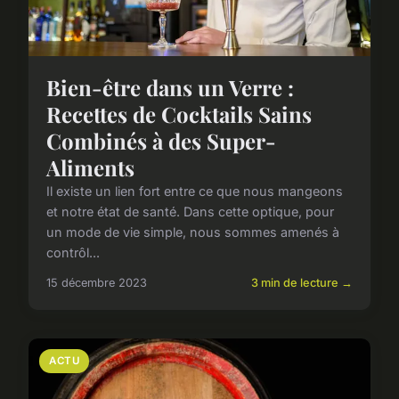
Bien-être dans un Verre :
Recettes de Cocktails Sains
Combinés à des Super-
Aliments
Il existe un lien fort entre ce que nous mangeons
et notre état de santé. Dans cette optique, pour
un mode de vie simple, nous sommes amenés à
contrôl...
15 décembre 2023
3 min de lecture →
ACTU