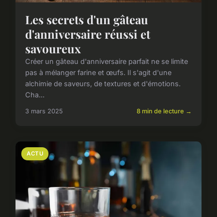
Les secrets d'un gâteau
d'anniversaire réussi et
savoureux
Créer un gâteau d'anniversaire parfait ne se limite
pas à mélanger farine et œufs. Il s'agit d'une
alchimie de saveurs, de textures et d'émotions.
Cha...
3 mars 2025
8 min de lecture →
ACTU