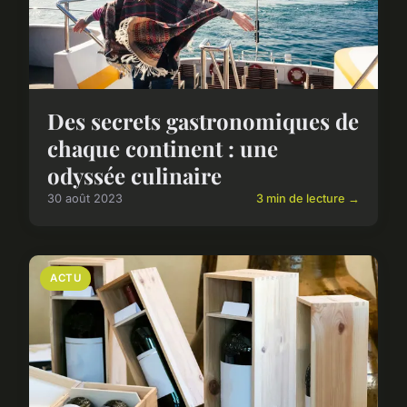
Des secrets gastronomiques de
chaque continent : une
odyssée culinaire
30 août 2023
3 min de lecture →
ACTU