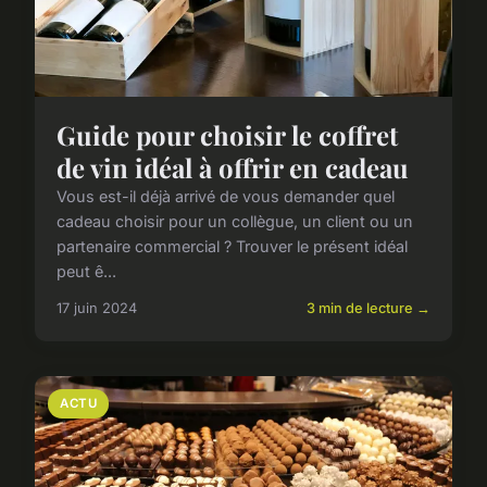
Guide pour choisir le coffret
de vin idéal à offrir en cadeau
Vous est-il déjà arrivé de vous demander quel
cadeau choisir pour un collègue, un client ou un
partenaire commercial ? Trouver le présent idéal
peut ê...
17 juin 2024
3 min de lecture →
ACTU