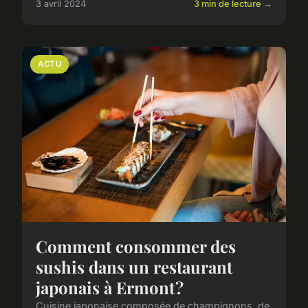
3 avril 2024
3 min de lecture →
ACTU
Comment consommer des
sushis dans un restaurant
japonais à Ermont ?
Cuisine japonaise composée de champignons, de