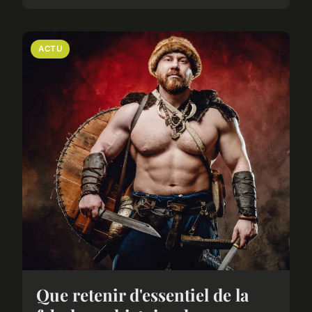
ACTU
Que retenir d'essentiel de la