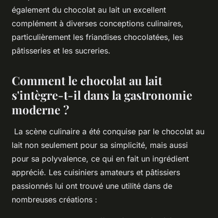
également du chocolat au lait un excellent
complément à diverses conceptions culinaires,
particulièrement les friandises chocolatées, les
pâtisseries et les sucreries.
Comment le chocolat au lait
s'intègre-t-il dans la gastronomie
moderne ?
La scène culinaire a été conquise par le chocolat au
lait non seulement pour sa simplicité, mais aussi
pour sa polyvalence, ce qui en fait un ingrédient
apprécié. Les cuisiniers amateurs et pâtissiers
passionnés lui ont trouvé une utilité dans de
nombreuses créations :