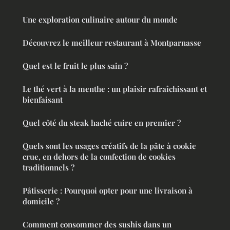
Une exploration culinaire autour du monde
Découvrez le meilleur restaurant à Montparnasse
Quel est le fruit le plus sain ?
Le thé vert à la menthe : un plaisir rafraîchissant et
bienfaisant
Quel côté du steak haché cuire en premier ?
Quels sont les usages créatifs de la pâte à cookie
crue, en dehors de la confection de cookies
traditionnels ?
Pâtisserie : Pourquoi opter pour une livraison à
domicile ?
Comment consommer des sushis dans un