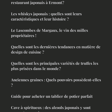
restaurant japonais à Ermont ?
Les whiskys japonais : quelles sont leurs
caractéristiques et leur histoire ?
Le Lascombes de Margaux, le vin des milles
propriétaires !
Quelles sont les dernières tendances en matière de
design de cuisine ?
Quelles sont les principales variétés de truffes les
plus prisées dans le monde ?
Anciennes graines : Quels pouvoirs possèdent-elles
?
Guide pour acheter un tablier de potier parfait
Cave à spiritueux : des alcools japonais y sont