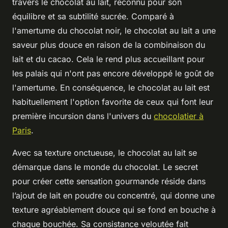
travers le chocolat au lait, reconnu pour son
équilibre et sa subtilité sucrée. Comparé à
l'amertume du chocolat noir, le chocolat au lait a une
saveur plus douce en raison de la combinaison du
lait et du cacao. Cela le rend plus accueillant pour
les palais qui n'ont pas encore développé le goût de
l'amertume. En conséquence, le chocolat au lait est
habituellement l'option favorite de ceux qui font leur
première incursion dans l'univers du
chocolatier à
Paris
.
Avec sa texture onctueuse, le chocolat au lait se
démarque dans le monde du chocolat. Le secret
pour créer cette sensation gourmande réside dans
l’ajout de lait en poudre ou concentré, qui donne une
texture agréablement douce qui se fond en bouche à
chaque bouchée. Sa consistance veloutée fait