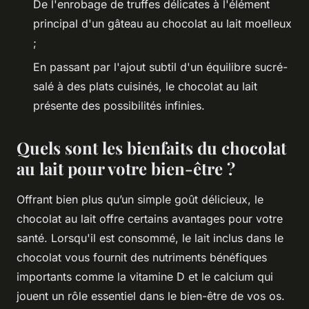
De l'enrobage de truffes délicates à l'élément
principal d'un gâteau au chocolat au lait moelleux
;
En passant par l'ajout subtil d'un équilibre sucré-
salé à des plats cuisinés, le chocolat au lait
présente des possibilités infinies.
Quels sont les bienfaits du chocolat
au lait pour votre bien-être ?
Offrant bien plus qu’un simple goût délicieux, le
chocolat au lait offre certains avantages pour votre
santé. Lorsqu'il est consommé, le lait inclus dans le
chocolat vous fournit des nutriments bénéfiques
importants comme la vitamine D et le calcium qui
jouent un rôle essentiel dans le bien-être de vos os.