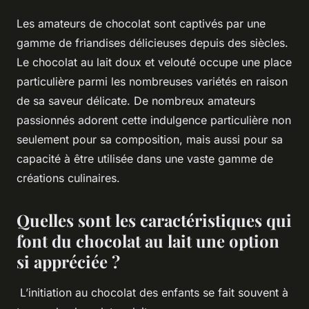
Les amateurs de chocolat sont captivés par une
gamme de friandises délicieuses depuis des siècles.
Le chocolat au lait doux et velouté occupe une place
particulière parmi les nombreuses variétés en raison
de sa saveur délicate. De nombreux amateurs
passionnés adorent cette indulgence particulière non
seulement pour sa composition, mais aussi pour sa
capacité à être utilisée dans une vaste gamme de
créations culinaires.
Quelles sont les caractéristiques qui
font du chocolat au lait une option
si appréciée ?
L’initiation au chocolat des enfants se fait souvent à