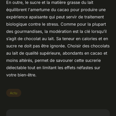
En outre, le sucre et la matière grasse du lait
équilibrent l'amertume du cacao pour produire une
expérience apaisante qui peut servir de traitement
biologique contre le stress. Comme pour la plupart
des gourmandises, la modération est la clé lorsqu’il
s’agit de chocolat au lait. Sa teneur en calories et en
sucre ne doit pas être ignorée. Choisir des chocolats
au lait de qualité supérieure, abondants en cacao et
moins altérés, permet de savourer cette sucrerie
délectable tout en limitant les effets néfastes sur
votre bien-être.
Actu