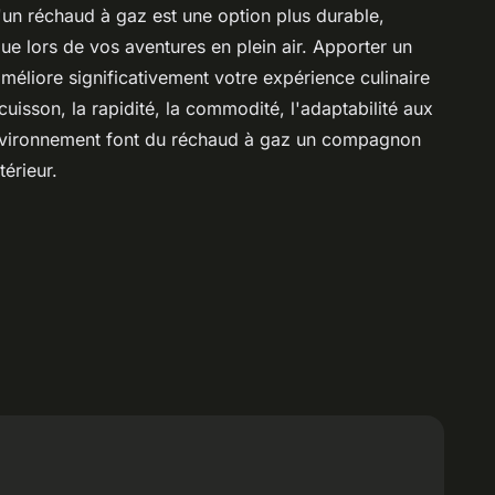
d'un réchaud à gaz est une option plus durable,
ue lors de vos aventures en plein air. Apporter un
méliore significativement votre expérience culinaire
 cuisson, la rapidité, la commodité, l'adaptabilité aux
'environnement font du réchaud à gaz un compagnon
térieur.