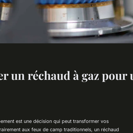
r un réchaud à gaz pour 
pement est une décision qui peut transformer vos
ntrairement aux feux de camp traditionnels, un réchaud