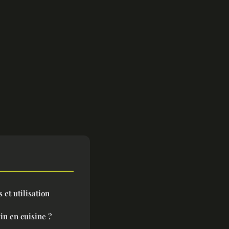
 et utilisation
in en cuisine ?