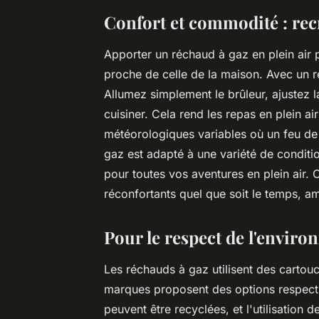
Confort et commodité : recr
Apporter un réchaud à gaz en plein air 
proche de celle de la maison. Avec un 
Allumez simplement le brûleur, ajustez
cuisiner. Cela rend les repas en plein a
météorologiques variables où un feu de 
gaz est adapté à une variété de conditio
pour toutes vos aventures en plein air.
réconfortants quel que soit le temps, amé
Pour le respect de l'envir
Les réchauds à gaz utilisent des cartou
marques proposent des options respect
peuvent être recyclées, et l'utilisation 