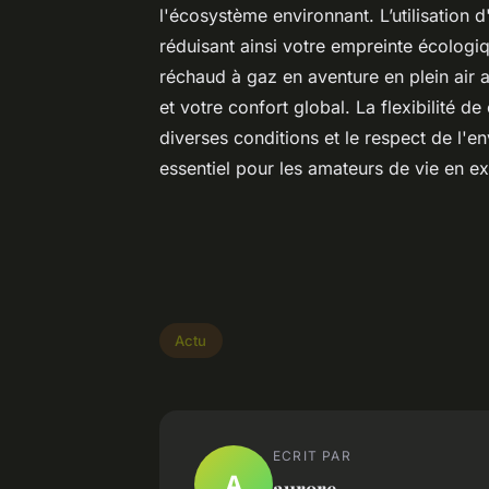
l'écosystème environnant. L’utilisation 
réduisant ainsi votre empreinte écologiq
réchaud à gaz en aventure en plein air a
et votre confort global. La flexibilité de
diverses conditions et le respect de l
essentiel pour les amateurs de vie en ex
Actu
ECRIT PAR
A
aurore