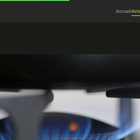
Accueil
Act