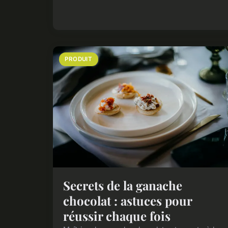
PRODUIT
Secrets de la ganache
chocolat : astuces pour
réussir chaque fois