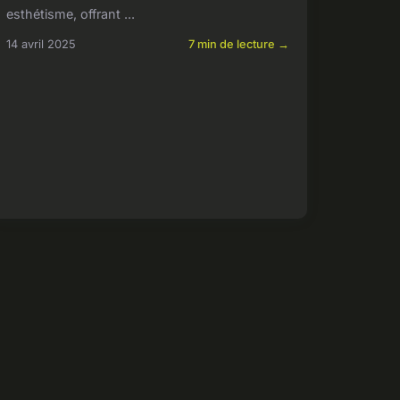
esthétisme, offrant ...
14 avril 2025
7 min de lecture →