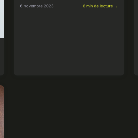
6 novembre 2023
6 min de lecture →