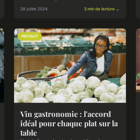
28 juillet 2024
3 min de lecture →
PRODUIT
Vin gastronomie : l'accord
idéal pour chaque plat sur la
table