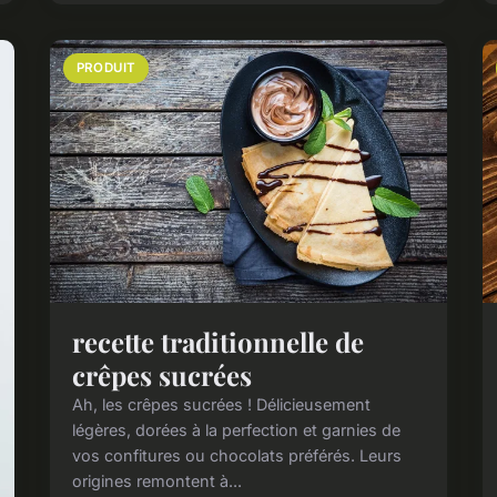
PRODUIT
recette traditionnelle de
crêpes sucrées
Ah, les crêpes sucrées ! Délicieusement
légères, dorées à la perfection et garnies de
vos confitures ou chocolats préférés. Leurs
origines remontent à...