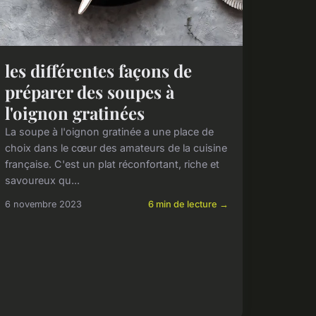
les différentes façons de
préparer des soupes à
l'oignon gratinées
La soupe à l'oignon gratinée a une place de
choix dans le cœur des amateurs de la cuisine
française. C'est un plat réconfortant, riche et
savoureux qu...
6 novembre 2023
6 min de lecture →