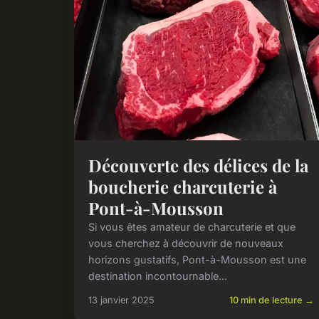
Découverte des délices de la
boucherie charcuterie à
Pont-à-Mousson
Si vous êtes amateur de charcuterie et que
vous cherchez à découvrir de nouveaux
horizons gustatifs, Pont-à-Mousson est une
destination incontournable...
13 janvier 2025
10 min de lecture →