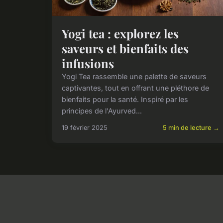
Yogi tea : explorez les
saveurs et bienfaits des
infusions
Yogi Tea rassemble une palette de saveurs
captivantes, tout en offrant une pléthore de
bienfaits pour la santé. Inspiré par les
principes de l'Ayurved...
19 février 2025
5 min de lecture →