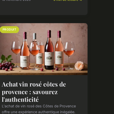
PRODUIT
Achat vin rosé côtes de
provence : savourez
l'authenticité
L'achat de vin rosé des Côtes de Provence
offre une expérience authentique inégalée.