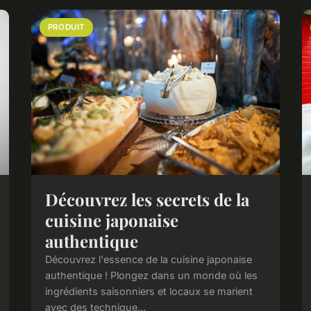
PRODUIT
Découvrez les secrets de la
cuisine japonaise
authentique
Découvrez l'essence de la cuisine japonaise
authentique ! Plongez dans un monde où les
ingrédients saisonniers et locaux se marient
avec des technique...