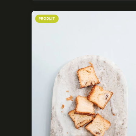
PRODUIT