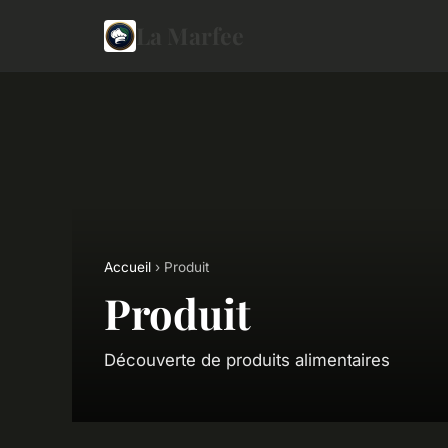
La Marfee
Accueil
› Produit
Produit
Découverte de produits alimentaires