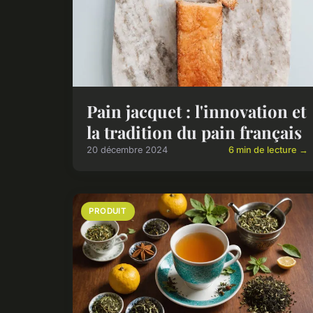
Pain jacquet : l'innovation et
la tradition du pain français
20 décembre 2024
6 min de lecture →
PRODUIT