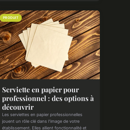
PRODUIT
Serviette en papier pour
professionnel : des options à
découvrir
Les serviettes en papier professionnelles
jouent un rôle clé dans l'image de votre
établissement. Elles allient fonctionnalité et