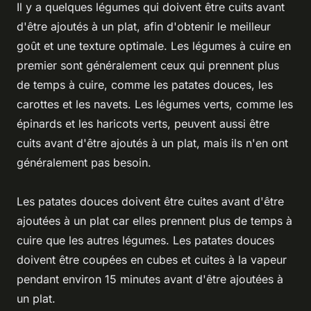
Il y a quelques légumes qui doivent être cuits avant
d'être ajoutés à un plat, afin d'obtenir le meilleur
goût et une texture optimale. Les légumes à cuire en
premier sont généralement ceux qui prennent plus
de temps à cuire, comme les patates douces, les
carottes et les navets. Les légumes verts, comme les
épinards et les haricots verts, peuvent aussi être
cuits avant d'être ajoutés à un plat, mais ils n'en ont
généralement pas besoin.
Les patates douces doivent être cuites avant d'être
ajoutées à un plat car elles prennent plus de temps à
cuire que les autres légumes. Les patates douces
doivent être coupées en cubes et cuites à la vapeur
pendant environ 15 minutes avant d'être ajoutées à
un plat.