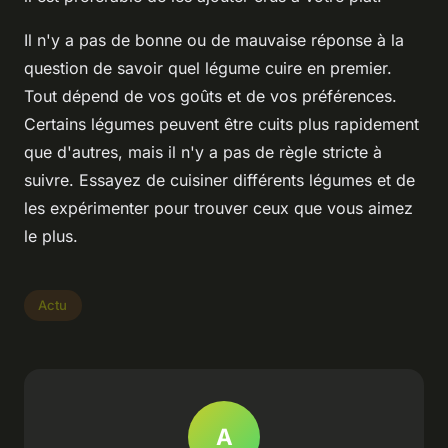
Il n'y a pas de bonne ou de mauvaise réponse à la
question de savoir quel légume cuire en premier.
Tout dépend de vos goûts et de vos préférences.
Certains légumes peuvent être cuits plus rapidement
que d'autres, mais il n'y a pas de règle stricte à
suivre. Essayez de cuisiner différents légumes et de
les expérimenter pour trouver ceux que vous aimez
le plus.
Actu
A