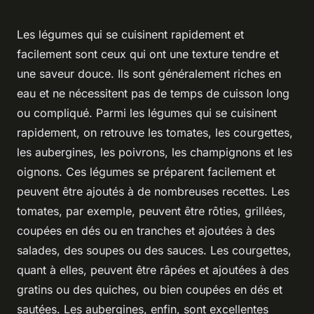
Les légumes qui se cuisinent rapidement et
facilement sont ceux qui ont une texture tendre et
une saveur douce. Ils sont généralement riches en
eau et ne nécessitent pas de temps de cuisson long
ou compliqué. Parmi les légumes qui se cuisinent
rapidement, on retrouve les tomates, les courgettes,
les aubergines, les poivrons, les champignons et les
oignons. Ces légumes se préparent facilement et
peuvent être ajoutés à de nombreuses recettes. Les
tomates, par exemple, peuvent être rôties, grillées,
coupées en dés ou en tranches et ajoutées à des
salades, des soupes ou des sauces. Les courgettes,
quant à elles, peuvent être râpées et ajoutées à des
gratins ou des quiches, ou bien coupées en dés et
sautées. Les aubergines, enfin, sont excellentes