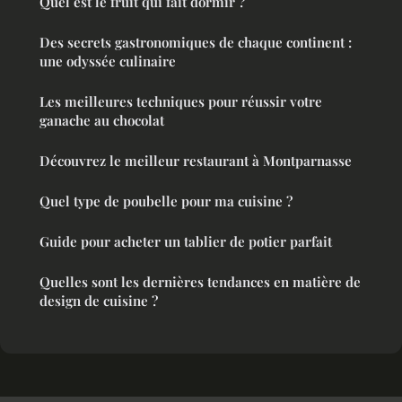
Quel est le fruit qui fait dormir ?
Des secrets gastronomiques de chaque continent :
une odyssée culinaire
Les meilleures techniques pour réussir votre
ganache au chocolat
Découvrez le meilleur restaurant à Montparnasse
Quel type de poubelle pour ma cuisine ?
Guide pour acheter un tablier de potier parfait
Quelles sont les dernières tendances en matière de
design de cuisine ?