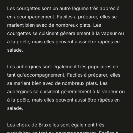
Les courgettes sont un autre légume très apprécié
en accompagnement. Faciles à préparer, elles se
marient bien avec de nombreux plats. Les
courgettes se cuisinent généralement à la vapeur ou
à la poêle, mais elles peuvent aussi être râpées en
salade.
Les aubergines sont également très populaires en
tant qu'accompagnement. Faciles à préparer, elles
se marient bien avec de nombreux plats. Les
aubergines se cuisinent généralement à la vapeur ou
à la poêle, mais elles peuvent aussi être râpées en
salade.
Les choux de Bruxelles sont également très
populaires en tant qu'accompagnement. Faciles à