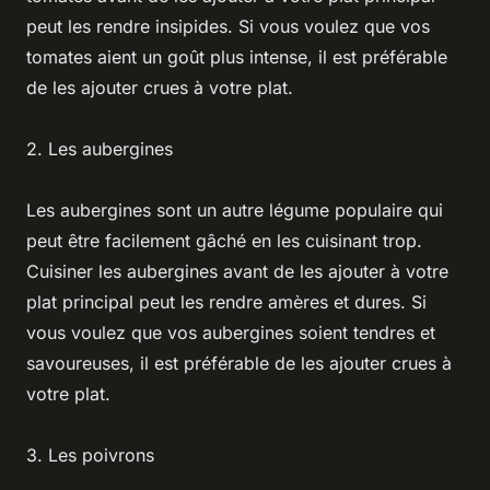
peut les rendre insipides. Si vous voulez que vos
tomates aient un goût plus intense, il est préférable
de les ajouter crues à votre plat.
2. Les aubergines
Les aubergines sont un autre légume populaire qui
peut être facilement gâché en les cuisinant trop.
Cuisiner les aubergines avant de les ajouter à votre
plat principal peut les rendre amères et dures. Si
vous voulez que vos aubergines soient tendres et
savoureuses, il est préférable de les ajouter crues à
votre plat.
3. Les poivrons