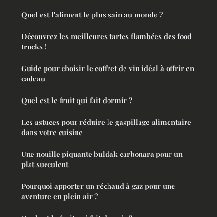
Quel est l'aliment le plus sain au monde ?
Découvrez les meilleures tartes flambées des food
trucks !
Guide pour choisir le coffret de vin idéal à offrir en
cadeau
Quel est le fruit qui fait dormir ?
Les astuces pour réduire le gaspillage alimentaire
dans votre cuisine
Une nouille piquante buldak carbonara pour un
plat succulent
Pourquoi apporter un réchaud à gaz pour une
aventure en plein air ?