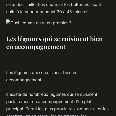
selon leur taille. Les choux et les betteraves sont
cuits à la vapeur pendant 30 à 45 minutes.
Les légumes qui se cuisinent bien
en accompagnement
Les légumes qui se cuisinent bien en
accompagnement
Il existe de nombreux légumes qui se cuisinent
parfaitement en accompagnement d'un plat
principal. Parmi les plus populaires, on peut citer les
carottes, les poireaux, les courgettes, les