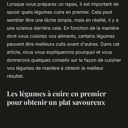
Lorsque vous préparez un repas, il est important de
savoir quels légumes cuire en premier. Cela peut
sembler être une tâche simple, mais en réalité, il y a
une science derrière cela. En fonction de la manière
dont vous cuisinez vos aliments, certains légumes
peuvent être meilleurs cuits avant d'autres. Dans cet
article, nous vous expliquerons pourquoi et vous
donnerons quelques conseils sur la façon de cuisiner
vos légumes de manière à obtenir le meilleur
résultat.
Les légumes à cuire en premier
pour obtenir un plat savoureux