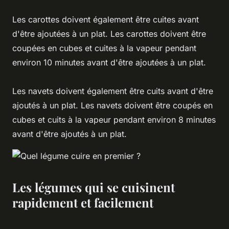
Les carottes doivent également être cuites avant
d'être ajoutées à un plat. Les carottes doivent être
coupées en cubes et cuites à la vapeur pendant
environ 10 minutes avant d'être ajoutées à un plat.
Les navets doivent également être cuits avant d'être
ajoutés à un plat. Les navets doivent être coupés en
cubes et cuits à la vapeur pendant environ 8 minutes
avant d'être ajoutés à un plat.
Les légumes qui se cuisinent
rapidement et facilement