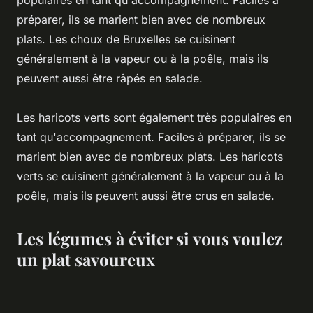
préparer, ils se marient bien avec de nombreux
plats. Les choux de Bruxelles se cuisinent
généralement à la vapeur ou à la poêle, mais ils
peuvent aussi être râpés en salade.
Les haricots verts sont également très populaires en
tant qu'accompagnement. Faciles à préparer, ils se
marient bien avec de nombreux plats. Les haricots
verts se cuisinent généralement à la vapeur ou à la
poêle, mais ils peuvent aussi être crus en salade.
Les légumes à éviter si vous voulez
un plat savoureux