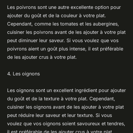
Les poivrons sont une autre excellente option pour
ajouter du goût et de la couleur à votre plat.
Cependant, comme les tomates et les aubergines,
cuisiner les poivrons avant de les ajouter à votre plat
peut diminuer leur saveur. Si vous voulez que vos
poivrons aient un goût plus intense, il est préférable
de les ajouter crus à votre plat.
4. Les oignons
Les oignons sont un excellent ingrédient pour ajouter
du goût et de la texture à votre plat. Cependant,
cuisiner les oignons avant de les ajouter à votre plat
peut réduire leur saveur et leur texture. Si vous
voulez que vos oignons soient savoureux et tendres,
il est préférable de les ajouter crus à votre plat.