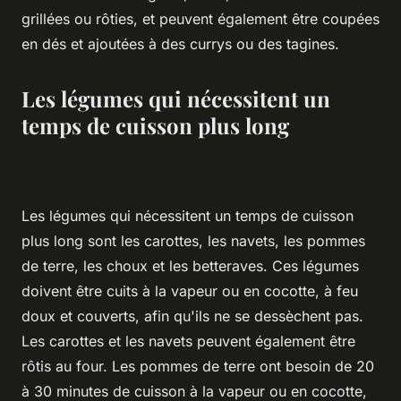
grillées ou rôties, et peuvent également être coupées
en dés et ajoutées à des currys ou des tagines.
Les légumes qui nécessitent un
temps de cuisson plus long
Les légumes qui nécessitent un temps de cuisson
plus long sont les carottes, les navets, les pommes
de terre, les choux et les betteraves. Ces légumes
doivent être cuits à la vapeur ou en cocotte, à feu
doux et couverts, afin qu'ils ne se dessèchent pas.
Les carottes et les navets peuvent également être
rôtis au four. Les pommes de terre ont besoin de 20
à 30 minutes de cuisson à la vapeur ou en cocotte,