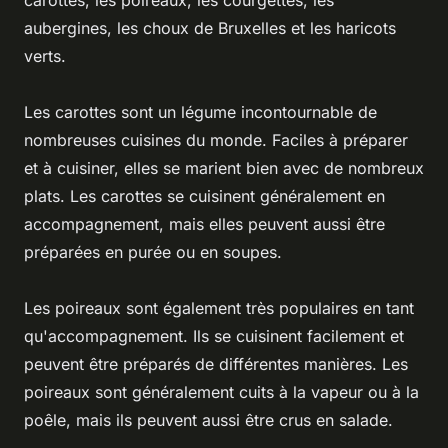
aubergines, les choux de Bruxelles et les haricots
verts.
Les carottes sont un légume incontournable de
nombreuses cuisines du monde. Faciles à préparer
et à cuisiner, elles se marient bien avec de nombreux
plats. Les carottes se cuisinent généralement en
accompagnement, mais elles peuvent aussi être
préparées en purée ou en soupes.
Les poireaux sont également très populaires en tant
qu'accompagnement. Ils se cuisinent facilement et
peuvent être préparés de différentes manières. Les
poireaux sont généralement cuits à la vapeur ou à la
poêle, mais ils peuvent aussi être crus en salade.