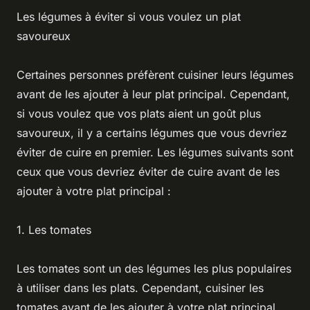
Les légumes à éviter si vous voulez un plat
savoureux
Certaines personnes préfèrent cuisiner leurs légumes
avant de les ajouter à leur plat principal. Cependant,
si vous voulez que vos plats aient un goût plus
savoureux, il y a certains légumes que vous devriez
éviter de cuire en premier. Les légumes suivants sont
ceux que vous devriez éviter de cuire avant de les
ajouter à votre plat principal :
1. Les tomates
Les tomates sont un des légumes les plus populaires
à utiliser dans les plats. Cependant, cuisiner les
tomates avant de les ajouter à votre plat principal